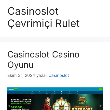
Casinoslot
Çevrimiçi Rulet
Casinoslot Casino
Oyunu
Ekim 31, 2024
yazar
Casinoslot