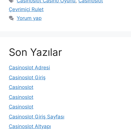
Casinoslot Casino Oyunu
,
Casinoslot
Çevrimiçi Rulet
Yorum yap
Son Yazılar
Casinoslot Adresi
Casinoslot Giriş
Casinoslot
Casinoslot
Casinoslot
Casinoslot Giriş Sayfası
Casinoslot Altyapı