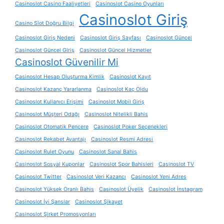
Casinoslot Casino Faaliyetleri
Casinoslot Casino Oyunları
Casinoslot Giriş
Casino Slot Doğru Bilgi
Casinoslot Giriş Nedeni
Casinoslot Giriş Sayfası
Casinoslot Güncel
Casinoslot Güncel Giriş
Casinoslot Güncel Hizmetler
Casinoslot Güvenilir Mi
Casinoslot Hesap Oluşturma Kimlik
Casinoslot Kayıt
Casinoslot Kazanç Yararlanma
Casinoslot Kaç Oldu
Casinoslot Kullanıcı Erişimi
Casinoslot Mobil Giriş
Casinoslot Müşteri Odağı
Casinoslot Nitelikli Bahis
Casinoslot Otomatik Pencere
Casinoslot Poker Seçenekleri
Casinoslot Rekabet Avantajı
Casinoslot Resmi Adresi
Casinoslot Rulet Oyunu
Casinoslot Sanal Bahis
Casinoslot Sosyal Kuponlar
Casinoslot Spor Bahisleri
Casinoslot TV
Casinoslot Twitter
Casinoslot Veri Kazancı
Casinoslot Yeni Adres
Casinoslot Yüksek Oranlı Bahis
Casinoslot Üyelik
Casinoslot İnstagram
Casinoslot İyi Şanslar
Casinoslot Şikayet
Casinoslot Şirket Promosyonları