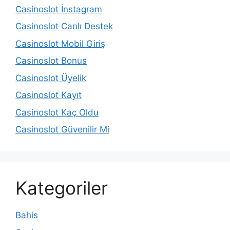
Casinoslot İnstagram
Casinoslot Canlı Destek
Casinoslot Mobil Giriş
Casinoslot Bonus
Casinoslot Üyelik
Casinoslot Kayıt
Casinoslot Kaç Oldu
Casinoslot Güvenilir Mi
Kategoriler
Bahis