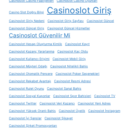
Casinoslot Casino Faaliyetleri
Casinoslot Casino Oyunları
Casinoslot Giriş
Casino Slot Doğru Bilgi
Casinoslot Giriş Nedeni
Casinoslot Giriş Sayfası
Casinoslot Güncel
Casinoslot Güncel Giriş
Casinoslot Güncel Hizmetler
Casinoslot Güvenilir Mi
Casinoslot Hesap Oluşturma Kimlik
Casinoslot Kayıt
Casinoslot Kazanç Yararlanma
Casinoslot Kaç Oldu
Casinoslot Kullanıcı Erişimi
Casinoslot Mobil Giriş
Casinoslot Müşteri Odağı
Casinoslot Nitelikli Bahis
Casinoslot Otomatik Pencere
Casinoslot Poker Seçenekleri
Casinoslot Rekabet Avantajı
Casinoslot Resmi Adresi
Casinoslot Rulet Oyunu
Casinoslot Sanal Bahis
Casinoslot Sosyal Kuponlar
Casinoslot Spor Bahisleri
Casinoslot TV
Casinoslot Twitter
Casinoslot Veri Kazancı
Casinoslot Yeni Adres
Casinoslot Yüksek Oranlı Bahis
Casinoslot Üyelik
Casinoslot İnstagram
Casinoslot İyi Şanslar
Casinoslot Şikayet
Casinoslot Şirket Promosyonları