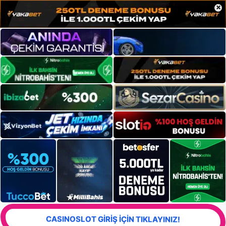
×
CASINOSLOT GİRİŞ İÇİN TIKLAYINIZ!