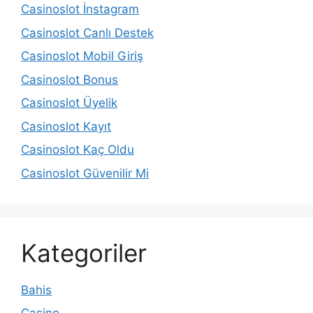
Casinoslot İnstagram
Casinoslot Canlı Destek
Casinoslot Mobil Giriş
Casinoslot Bonus
Casinoslot Üyelik
Casinoslot Kayıt
Casinoslot Kaç Oldu
Casinoslot Güvenilir Mi
Kategoriler
Bahis