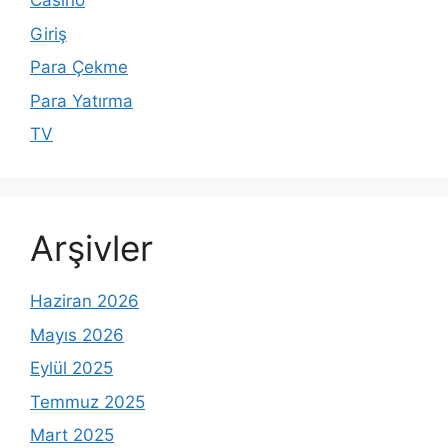
Casino
Giriş
Para Çekme
Para Yatırma
TV
Arşivler
Haziran 2026
Mayıs 2026
Eylül 2025
Temmuz 2025
Mart 2025