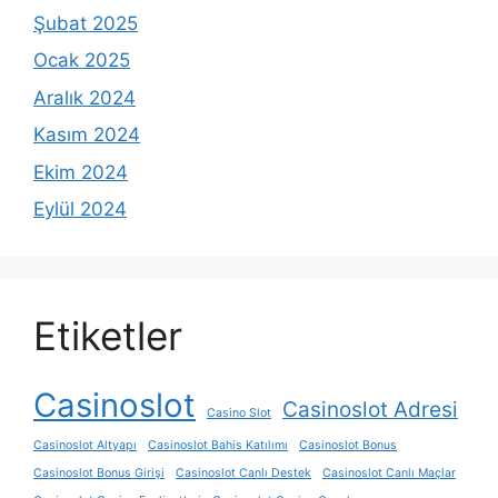
Şubat 2025
Ocak 2025
Aralık 2024
Kasım 2024
Ekim 2024
Eylül 2024
Etiketler
Casinoslot
Casinoslot Adresi
Casino Slot
Casinoslot Altyapı
Casinoslot Bahis Katılımı
Casinoslot Bonus
Casinoslot Bonus Girişi
Casinoslot Canlı Destek
Casinoslot Canlı Maçlar