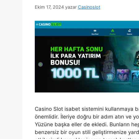
Ekim 17, 2024
yazar
Casinoslot
Casino Slot isabet sistemini kullanmaya b
önemlidir. İleriye doğru bir adım atın ve 
Yüzüne başka eller de ekledi. Bunların hep
benzersiz bir oyun stili geliştirmenize yardı