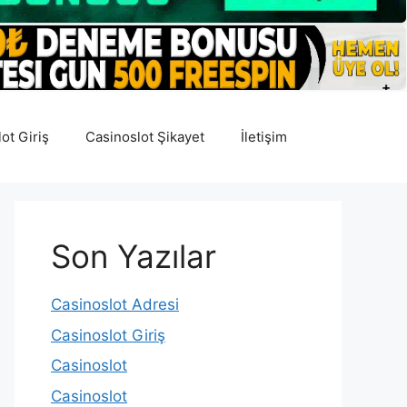
ot Giriş
Casinoslot Şikayet
İletişim
Son Yazılar
Casinoslot Adresi
Casinoslot Giriş
Casinoslot
Casinoslot