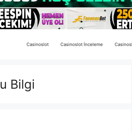
Casinoslot
Casinoslot İnceleme
Casinosl
 Bilgi