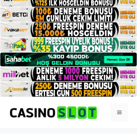
İçeriğe
atla
Menü