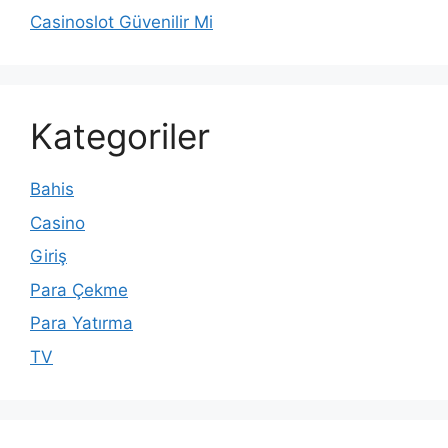
Casinoslot Güvenilir Mi
Kategoriler
Bahis
Casino
Giriş
Para Çekme
Para Yatırma
TV