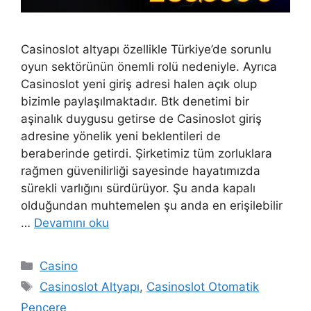
Casinoslot altyapı özellikle Türkiye’de sorunlu
oyun sektörünün önemli rolü nedeniyle. Ayrıca
Casinoslot yeni giriş adresi halen açık olup
bizimle paylaşılmaktadır. Btk denetimi bir
aşinalık duygusu getirse de Casinoslot giriş
adresine yönelik yeni beklentileri de
beraberinde getirdi. Şirketimiz tüm zorluklara
rağmen güvenilirliği sayesinde hayatımızda
sürekli varlığını sürdürüyor. Şu anda kapalı
olduğundan muhtemelen şu anda en erişilebilir
…
Devamını oku
Kategoriler
Casino
Etiketler
Casinoslot Altyapı
,
Casinoslot Otomatik
Pencere