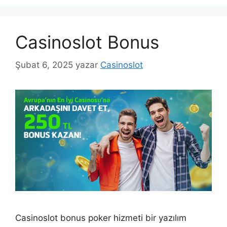
Casinoslot Bonus
Şubat 6, 2025
yazar
Casinoslot
Casinoslot bonus poker hizmeti bir yazılım