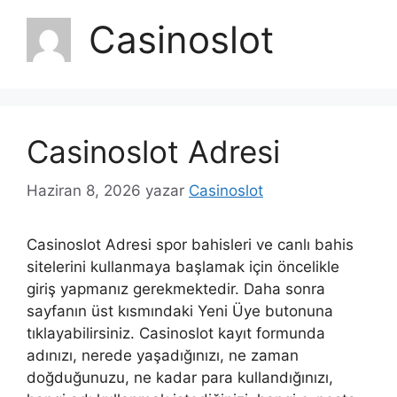
Casinoslot
Casinoslot Adresi
Haziran 8, 2026
yazar
Casinoslot
Casinoslot Adresi spor bahisleri ve canlı bahis
sitelerini kullanmaya başlamak için öncelikle
giriş yapmanız gerekmektedir. Daha sonra
sayfanın üst kısmındaki Yeni Üye butonuna
tıklayabilirsiniz. Casinoslot kayıt formunda
adınızı, nerede yaşadığınızı, ne zaman
doğduğunuzu, ne kadar para kullandığınızı,