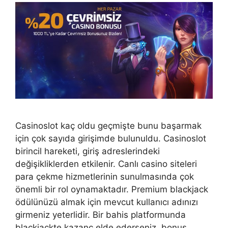
Casinoslot kaç oldu geçmişte bunu başarmak
için çok sayıda girişimde bulunuldu. Casinoslot
birincil hareketi, giriş adreslerindeki
değişikliklerden etkilenir. Canlı casino siteleri
para çekme hizmetlerinin sunulmasında çok
önemli bir rol oynamaktadır. Premium blackjack
ödülünüzü almak için mevcut kullanıcı adınızı
girmeniz yeterlidir. Bir bahis platformunda
blackjackte kazanç elde ederseniz, bonus