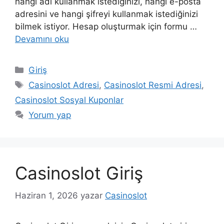
hangi adı kullanmak istediğinizi, hangi e-posta
adresini ve hangi şifreyi kullanmak istediğinizi
bilmek istiyor. Hesap oluşturmak için formu …
Devamını oku
Kategoriler
Giriş
Etiketler
Casinoslot Adresi
,
Casinoslot Resmi Adresi
,
Casinoslot Sosyal Kuponlar
Yorum yap
Casinoslot Giriş
Haziran 1, 2026
yazar
Casinoslot