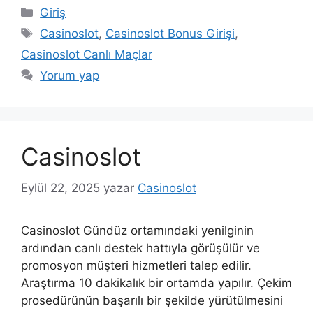
Kategoriler
Giriş
Etiketler
Casinoslot
,
Casinoslot Bonus Girişi
,
Casinoslot Canlı Maçlar
Yorum yap
Casinoslot
Eylül 22, 2025
yazar
Casinoslot
Casinoslot Gündüz ortamındaki yenilginin
ardından canlı destek hattıyla görüşülür ve
promosyon müşteri hizmetleri talep edilir.
Araştırma 10 dakikalık bir ortamda yapılır. Çekim
prosedürünün başarılı bir şekilde yürütülmesini