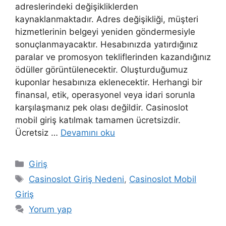
adreslerindeki değişikliklerden
kaynaklanmaktadır. Adres değişikliği, müşteri
hizmetlerinin belgeyi yeniden göndermesiyle
sonuçlanmayacaktır. Hesabınızda yatırdığınız
paralar ve promosyon tekliflerinden kazandığınız
ödüller görüntülenecektir. Oluşturduğumuz
kuponlar hesabınıza eklenecektir. Herhangi bir
finansal, etik, operasyonel veya idari sorunla
karşılaşmanız pek olası değildir. Casinoslot
mobil giriş katılmak tamamen ücretsizdir.
Ücretsiz …
Devamını oku
Kategoriler
Giriş
Etiketler
Casinoslot Giriş Nedeni
,
Casinoslot Mobil
Giriş
Yorum yap