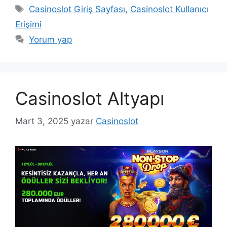
Etiketler
Casinoslot Giriş Sayfası
,
Casinoslot Kullanıcı
Erişimi
Yorum yap
Casinoslot Altyapı
Mart 3, 2025
yazar
Casinoslot