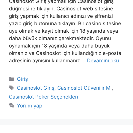
Casinoslot Giriş yapmak için Casinoslot giriş
düğmesine tıklayın. Casinoslot web sitesine
giriş yapmak için kullanıcı adınızı ve şifrenizi
yazıp giriş butonuna tıklayın. Bir casino sitesine
üye olmak ve kayıt olmak için 18 yaşında veya
daha büyük olmanız gerekmektedir. Oyunu
oynamak için 18 yaşında veya daha büyük
olmanız ve Casinoslot için kullandığınız e-posta
adresinin aynısını kullanmanız …
Devamını oku
Kategoriler
Giriş
Etiketler
Casinoslot Giriş
,
Casinoslot Güvenilir Mi
,
Casinoslot Poker Seçenekleri
Yorum yap