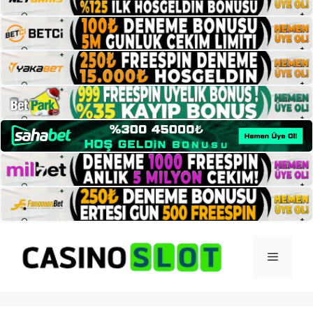
İçeriğe
atla
Menü