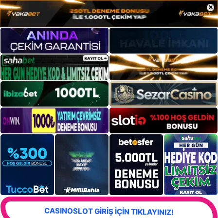
×
CASINOSLOT GİRİŞ İÇİN TIKLAYINIZ!