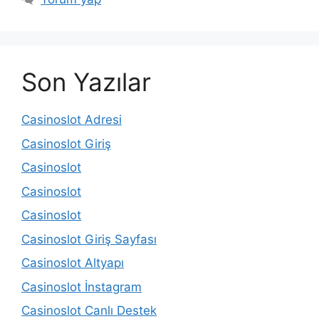
Son Yazılar
Casinoslot Adresi
Casinoslot Giriş
Casinoslot
Casinoslot
Casinoslot
Casinoslot Giriş Sayfası
Casinoslot Altyapı
Casinoslot İnstagram
Casinoslot Canlı Destek