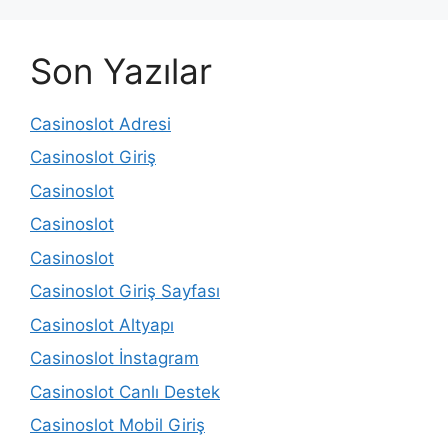
Son Yazılar
Casinoslot Adresi
Casinoslot Giriş
Casinoslot
Casinoslot
Casinoslot
Casinoslot Giriş Sayfası
Casinoslot Altyapı
Casinoslot İnstagram
Casinoslot Canlı Destek
Casinoslot Mobil Giriş