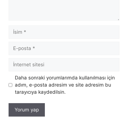
İsim
E-
posta
İnternet
sitesi
Daha sonraki yorumlarımda kullanılması için
adım, e-posta adresim ve site adresim bu
tarayıcıya kaydedilsin.