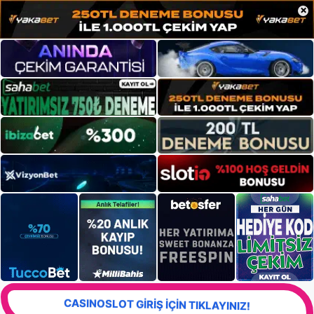
×
CASINOSLOT GİRİŞ İÇİN TIKLAYINIZ!