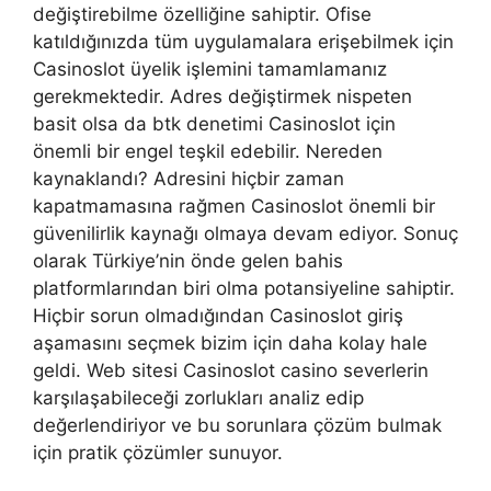
değiştirebilme özelliğine sahiptir. Ofise
katıldığınızda tüm uygulamalara erişebilmek için
Casinoslot üyelik işlemini tamamlamanız
gerekmektedir. Adres değiştirmek nispeten
basit olsa da btk denetimi Casinoslot için
önemli bir engel teşkil edebilir. Nereden
kaynaklandı? Adresini hiçbir zaman
kapatmamasına rağmen Casinoslot önemli bir
güvenilirlik kaynağı olmaya devam ediyor. Sonuç
olarak Türkiye’nin önde gelen bahis
platformlarından biri olma potansiyeline sahiptir.
Hiçbir sorun olmadığından Casinoslot giriş
aşamasını seçmek bizim için daha kolay hale
geldi. Web sitesi Casinoslot casino severlerin
karşılaşabileceği zorlukları analiz edip
değerlendiriyor ve bu sorunlara çözüm bulmak
için pratik çözümler sunuyor.