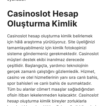
Casinoslot Hesap
Oluşturma Kimlik
Casinoslot hesap oluşturma kimlik belirlemek
için hâlâ araştırma yürütüyoruz. Site üyeliğinizi
tamamlayabilmeniz için kimlik fotokopinizi
sisteme göndermeniz gerekmektedir. Casinoslot
müşteri destek ekibi inanılmaz derecede
çeşitlidir. Başlangıçta, yardımcı teknolojinin
gerçek zamanlı çalıştığını gözlemledik. Hizmet,
casino ve otel hizmetlerinin yanı sıra canlı bahis,
spor bahisleri ve canlı bahis de sunmaktadır.
Tüm bu alanlar cömert maaşlar sağladığından
ofisin itibarı lekelenmeden kalacaktır.
Casinoslot
hesap oluşturma kimlik
bireyler zorluklarla