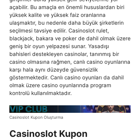
açabilir. Bu amaçla en önemli hususlardan biri
yüksek kalite ve yüksek faiz oranlarına
ulaşmaktır, bu nedenle daha büyük şirketlerin
seçilmesi tavsiye edilir. Casinoslot rulet,
blackjack, bakara ve poker de dahil olmak üzere
geniş bir oyun yelpazesi sunar. Yasadışı
bahisleri destekleyen casinolar, tanınmış bir
casino olmasına rağmen, canlı casino oyunlarına
karşı hala aynı düzeyde güvensizlik
göstermektedir. Canlı casino oyunları da dahil
olmak üzere casino oyunlarında program
kontrolü kullanılmaktadır.
Casinoslot Kupon Oluşturma
Casinoslot Kupon