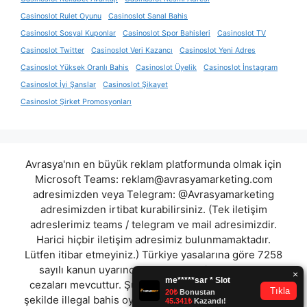
Casinoslot Rulet Oyunu
Casinoslot Sanal Bahis
Casinoslot Sosyal Kuponlar
Casinoslot Spor Bahisleri
Casinoslot TV
Casinoslot Twitter
Casinoslot Veri Kazancı
Casinoslot Yeni Adres
Casinoslot Yüksek Oranlı Bahis
Casinoslot Üyelik
Casinoslot İnstagram
Casinoslot İyi Şanslar
Casinoslot Şikayet
Casinoslot Şirket Promosyonları
Avrasya'nın en büyük reklam platformunda olmak için
Microsoft Teams:
reklam@avrasyamarketing.com
adresimizden veya Telegram: @Avrasyamarketing
adresimizden irtibat kurabilirsiniz. (Tek iletişim
adreslerimiz teams / telegram ve mail adresimizdir.
Harici hiçbir iletişim adresimiz bulunmamaktadır.
Lütfen itibar etmeyiniz.) Türkiye yasalarına göre 7258
sayılı kanun uyarınca yasa dışı bahis oynamanın
cezaları mevcuttur. Şu an bulunduğunuz site hiç bir
şekilde illegal bahis oyunları oynatmıyor ve oynamaya