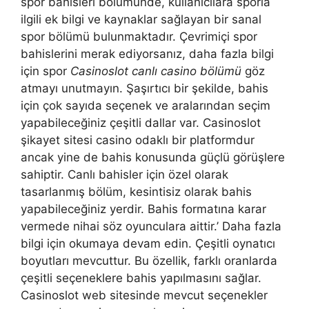
spor bahisleri bölümünde, kullanıcılara sporla
ilgili ek bilgi ve kaynaklar sağlayan bir sanal
spor bölümü bulunmaktadır. Çevrimiçi spor
bahislerini merak ediyorsanız, daha fazla bilgi
için spor
Casinoslot canlı casino bölümü
göz
atmayı unutmayın. Şaşırtıcı bir şekilde, bahis
için çok sayıda seçenek ve aralarından seçim
yapabileceğiniz çeşitli dallar var. Casinoslot
şikayet sitesi casino odaklı bir platformdur
ancak yine de bahis konusunda güçlü görüşlere
sahiptir. Canlı bahisler için özel olarak
tasarlanmış bölüm, kesintisiz olarak bahis
yapabileceğiniz yerdir. Bahis formatına karar
vermede nihai söz oyunculara aittir.’ Daha fazla
bilgi için okumaya devam edin. Çeşitli oynatıcı
boyutları mevcuttur. Bu özellik, farklı oranlarda
çeşitli seçeneklere bahis yapılmasını sağlar.
Casinoslot web sitesinde mevcut seçenekler