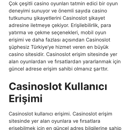
Çok çeşitli casino oyunları tatmin edici bir oyun
deneyimi sunuyor ve önemli sayıda casino
tutkununu şikayetlerini Casinoslot şikayet
adresine iletmeye çekiyor. Erişilebilirlik, para
yatırma ve çekme seçenekleri, mobil oyun
erişimi ve daha fazlası açısından Casinoslot
şüphesiz Türkiye’ye hizmet veren en büyük
casino sitesidir. Casinoslot erişim sitesinde yer
alan oyunlardan ve fırsatlardan yararlanmak için
güncel adrese erişim sahibi olmanız şarttır.
Casinoslot Kullanıcı
Erişimi
Casinoslot kullanıcı erişimi. Casinoslot erişim
sitesinde yer alan oyunlara ve fırsatlara
erişebilmek için en güncel adres bilgilerine sahip