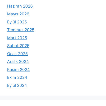
Haziran 2026
Mayıs 2026
Eylül 2025
Temmuz 2025
Mart 2025
Şubat 2025
Ocak 2025
Aralık 2024
Kasım 2024
Ekim 2024
Eylül 2024