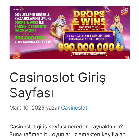
Casinoslot Giriş
Sayfası
Mart 10, 2025
yazar
Casinoslot
Casinoslot giriş sayfası nereden kaynaklandı?
Buna rağmen bu oyunları izlemekten keyif alan