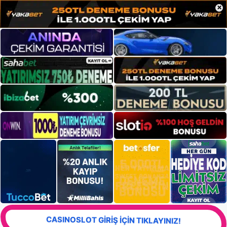
×
CASINOSLOT GİRİŞ İÇİN TIKLAYINIZ!