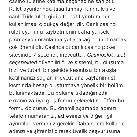
casino ruletine katılma seçeneğine sahiptir.
Rulet oyunlarında tasarlanmış Türk ruleti ve
canlı Türk ruleti gibi alternatif yöntemlerin
kullanılması oldukça değerlidir. Canlı casino
rulet oyununu kaybetmenin daha yüksek
promosyon oranlarına yol açacağını unutmamak
çok önemlidir. Casinoslot canlı casino poker
sitesinde 7 seçenek mevcuttur.
Casinoslot rulet
seçenekleri
güvenilirliği ve sistemi, bu oluşuma
hızlı ve tutarlı bir şekilde kesintisiz bir akışla
katılmanızı sağlar.’ mevcut ana sayfanın üst
kısmında hesap oluşturmaya yönelik bir bölüm
bulunmaktadır. Bu bölüme tıkladığınızda
ekranınıza üye giriş formu gelecektir. Lütfen bu
formu doldurun. Bu önemli aşamada adınızı,
telefon numaranızı, adresinizi ve diğer ilgili
ayrıntıları vermeniz gerekir. Daha sonra kullanıcı
adınızı ve şifrenizi girerek üyelik başvurusuna