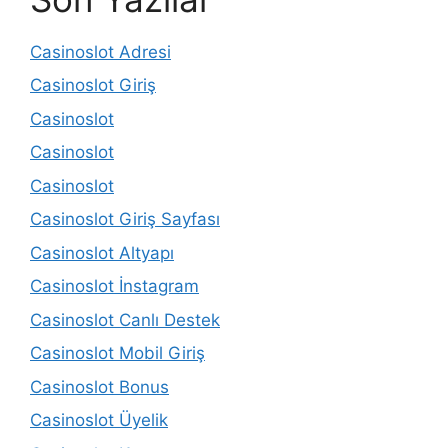
Casinoslot Adresi
Casinoslot Giriş
Casinoslot
Casinoslot
Casinoslot
Casinoslot Giriş Sayfası
Casinoslot Altyapı
Casinoslot İnstagram
Casinoslot Canlı Destek
Casinoslot Mobil Giriş
Casinoslot Bonus
Casinoslot Üyelik