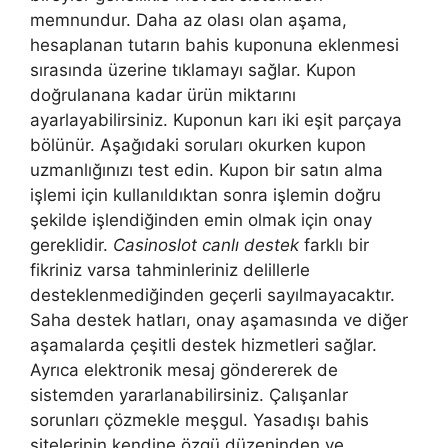
memnundur. Daha az olası olan aşama,
hesaplanan tutarın bahis kuponuna eklenmesi
sırasında üzerine tıklamayı sağlar. Kupon
doğrulanana kadar ürün miktarını
ayarlayabilirsiniz. Kuponun karı iki eşit parçaya
bölünür. Aşağıdaki soruları okurken kupon
uzmanlığınızı test edin. Kupon bir satın alma
işlemi için kullanıldıktan sonra işlemin doğru
şekilde işlendiğinden emin olmak için onay
gereklidir.
Casinoslot canlı destek
farklı bir
fikriniz varsa tahminleriniz delillerle
desteklenmediğinden geçerli sayılmayacaktır.
Saha destek hatları, onay aşamasında ve diğer
aşamalarda çeşitli destek hizmetleri sağlar.
Ayrıca elektronik mesaj göndererek de
sistemden yararlanabilirsiniz. Çalışanlar
sorunları çözmekle meşgul. Yasadışı bahis
sitelerinin kendine özgü düzeninden ve