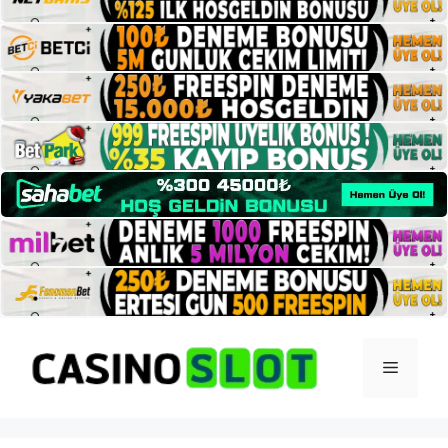
İçeriğe
atla
Menü