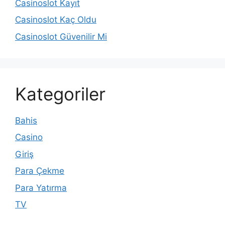
Casinoslot Kayıt
Casinoslot Kaç Oldu
Casinoslot Güvenilir Mi
Kategoriler
Bahis
Casino
Giriş
Para Çekme
Para Yatırma
TV