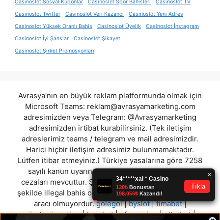
Casinoslot Sosyal Kuponlar
Casinoslot Spor Bahisleri
Casinoslot TV
Casinoslot Twitter
Casinoslot Veri Kazancı
Casinoslot Yeni Adres
Casinoslot Yüksek Oranlı Bahis
Casinoslot Üyelik
Casinoslot İnstagram
Casinoslot İyi Şanslar
Casinoslot Şikayet
Casinoslot Şirket Promosyonları
Avrasya'nın en büyük reklam platformunda olmak için
Microsoft Teams:
reklam@avrasyamarketing.com
adresimizden veya Telegram: @Avrasyamarketing
adresimizden irtibat kurabilirsiniz. (Tek iletişim
adreslerimiz teams / telegram ve mail adresimizdir.
Harici hiçbir iletişim adresimiz bulunmamaktadır.
Lütfen itibar etmeyiniz.) Türkiye yasalarına göre 7258
sayılı kanun uyarınca yasa dışı bahis oynamanın
cezaları mevcuttur. Şu an bulunduğunuz site hiç bir
şekilde illegal bahis oyunları oynatmıyor ve oynamaya
aracı olmuyordur.
golegol
|
byslot
|
timabet
|
yüzdeyüzcasino
|
leonbet
|
efescasino
|
ultrabet
|
×