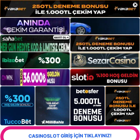
×
CASINOSLOT GİRİŞ İÇİN TIKLAYINIZ!