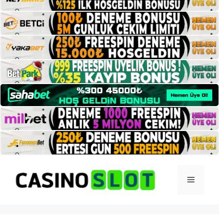
İçeriğe
atla
Menü