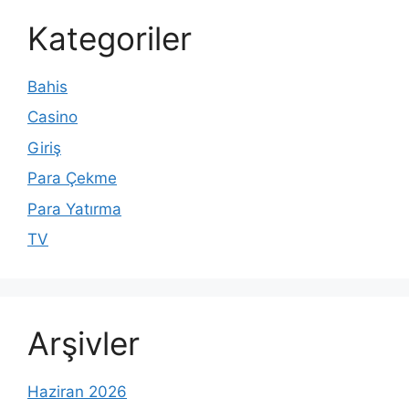
Kategoriler
Bahis
Casino
Giriş
Para Çekme
Para Yatırma
TV
Arşivler
Haziran 2026