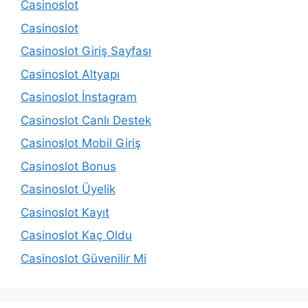
Casinoslot
Casinoslot
Casinoslot Giriş Sayfası
Casinoslot Altyapı
Casinoslot İnstagram
Casinoslot Canlı Destek
Casinoslot Mobil Giriş
Casinoslot Bonus
Casinoslot Üyelik
Casinoslot Kayıt
Casinoslot Kaç Oldu
Casinoslot Güvenilir Mi