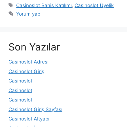
Etiketler
Casinoslot Bahis Katılımı
,
Casinoslot Üyelik
Yorum yap
Son Yazılar
Casinoslot Adresi
Casinoslot Giriş
Casinoslot
Casinoslot
Casinoslot
Casinoslot Giriş Sayfası
Casinoslot Altyapı