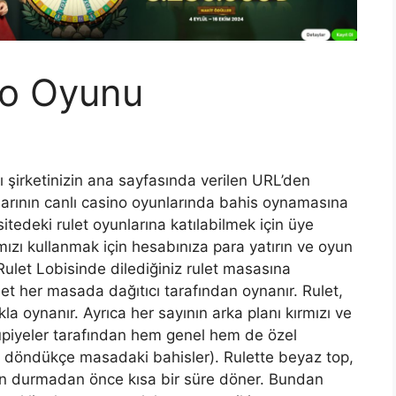
no Oyunu
şirketinizin ana sayfasında verilen URL’den
ıcılarının canlı casino oyunlarında bahis oynamasına
sitedeki rulet oyunlarına katılabilmek için üye
ızı kullanmak için hesabınıza para yatırın ve oyun
ulet Lobisinde dilediğiniz rulet masasına
let her masada dağıtıcı tarafından oynanır. Rulet,
kla oynanır. Ayrıca her sayının arka planı kırmızı ve
upiyeler tarafından hem genel hem de özel
arkı döndükçe masadaki bahisler). Rulette beyaz top,
n durmadan önce kısa bir süre döner. Bundan