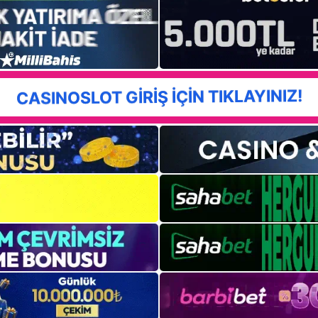
CASINOSLOT GİRİŞ İÇİN TIKLAYINIZ!