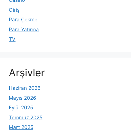
Casino
Giriş
Para Çekme
Para Yatırma
TV
Arşivler
Haziran 2026
Mayıs 2026
Eylül 2025
Temmuz 2025
Mart 2025