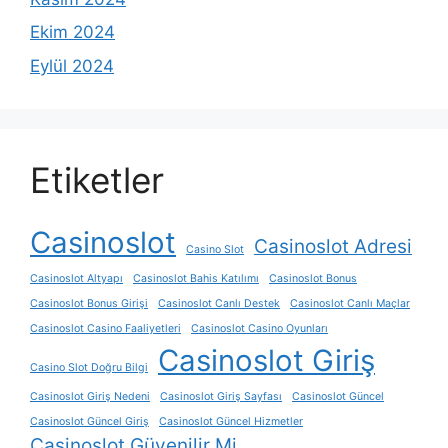
Ekim 2024
Eylül 2024
Etiketler
Casinoslot
Casinoslot Adresi
Casino Slot
Casinoslot Altyapı
Casinoslot Bahis Katılımı
Casinoslot Bonus
Casinoslot Bonus Girişi
Casinoslot Canlı Destek
Casinoslot Canlı Maçlar
Casinoslot Casino Faaliyetleri
Casinoslot Casino Oyunları
Casinoslot Giriş
Casino Slot Doğru Bilgi
Casinoslot Giriş Nedeni
Casinoslot Giriş Sayfası
Casinoslot Güncel
Casinoslot Güncel Giriş
Casinoslot Güncel Hizmetler
Casinoslot Güvenilir Mi