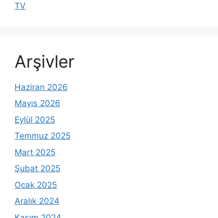
TV
Arşivler
Haziran 2026
Mayıs 2026
Eylül 2025
Temmuz 2025
Mart 2025
Şubat 2025
Ocak 2025
Aralık 2024
Kasım 2024