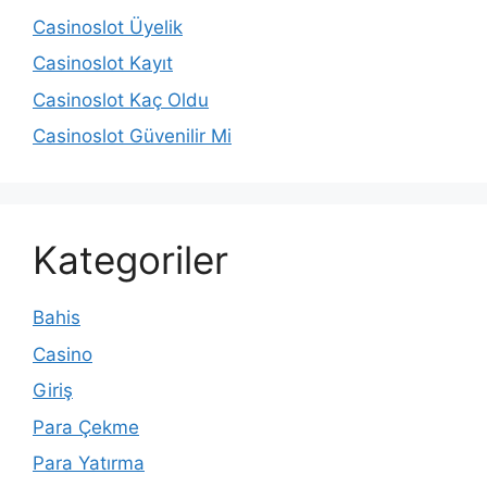
Casinoslot Üyelik
Casinoslot Kayıt
Casinoslot Kaç Oldu
Casinoslot Güvenilir Mi
Kategoriler
Bahis
Casino
Giriş
Para Çekme
Para Yatırma