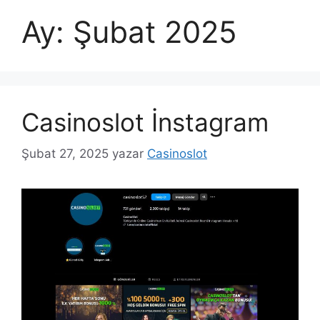
Ay:
Şubat 2025
Casinoslot İnstagram
Şubat 27, 2025
yazar
Casinoslot