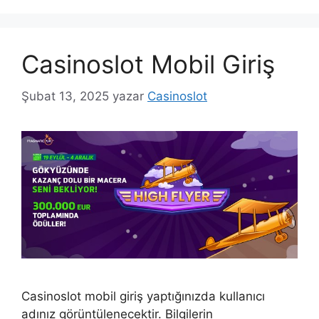
Casinoslot Mobil Giriş
Şubat 13, 2025
yazar
Casinoslot
Casinoslot mobil giriş yaptığınızda kullanıcı
adınız görüntülenecektir. Bilgilerin