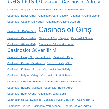
Casinoslot
Casinoslot Adresi
Casino Slot
Casinoslot Altyapı
Casinoslot Bahis Katılımı
Casinoslot Bonus
Casinoslot Bonus Girişi
Casinoslot Canlı Destek
Casinoslot Canlı Maçlar
Casinoslot Casino Faaliyetleri
Casinoslot Casino Oyunları
Casinoslot Giriş
Casino Slot Doğru Bilgi
Casinoslot Giriş Nedeni
Casinoslot Giriş Sayfası
Casinoslot Güncel
Casinoslot Güncel Giriş
Casinoslot Güncel Hizmetler
Casinoslot Güvenilir Mi
Casinoslot Hesap Oluşturma Kimlik
Casinoslot Kayıt
Casinoslot Kazanç Yararlanma
Casinoslot Kaç Oldu
Casinoslot Kullanıcı Erişimi
Casinoslot Mobil Giriş
Casinoslot Müşteri Odağı
Casinoslot Nitelikli Bahis
Casinoslot Otomatik Pencere
Casinoslot Poker Seçenekleri
Casinoslot Rekabet Avantajı
Casinoslot Resmi Adresi
Casinoslot Rulet Oyunu
Casinoslot Sanal Bahis
Casinoslot Sosyal Kuponlar
Casinoslot Spor Bahisleri
Casinoslot TV
Casinoslot Twitter
Casinoslot Veri Kazancı
Casinoslot Yeni Adres