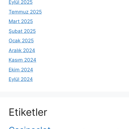
Eylül 2025
Temmuz 2025
Mart 2025
Şubat 2025
Ocak 2025
Aralık 2024
Kasım 2024
Ekim 2024
Eylül 2024
Etiketler