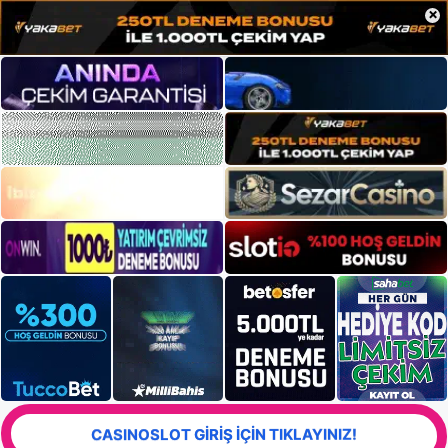
×
CASINOSLOT GİRİŞ İÇİN TIKLAYINIZ!