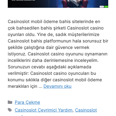
Casinoslot mobil ödeme bahis sitelerinde en
çok bahsedilen bahis şirketi Casinoslot casino
oyunları oldu. Yine de, sadık müşterilerimize
Casinoslot bahis platformunun hala sorunsuz bir
şekilde çalıştığına dair güvence vermek
istiyoruz. Casinoslot casino oyununu oynamanın
inceliklerini daha derinlemesine inceleyelim.
Sorunuzun cevabı aşağıdaki açıklamada
verilmiştir: Casinoslot casino oyuncuları bu
konumu sıklıkla diğer casinoslot mobil ödeme
meraklıları için …
Devamını oku
Kategoriler
Para Çekme
Etiketler
Casinoslot Çevrimiçi Yardım
,
Casinoslot