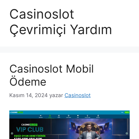
Casinoslot
Çevrimiçi Yardım
Casinoslot Mobil
Ödeme
Kasım 14, 2024
yazar
Casinoslot