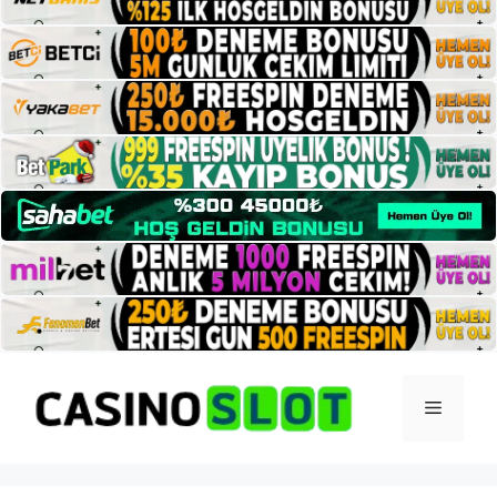
İçeriğe
atla
Menü