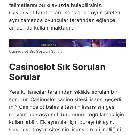
talimatlarını bu kılavuzda bulabilirsiniz.
Casinoslot tarafından lisanslanan oyun siteleri
aynı zamanda oyuncular tarafından eğlence
amaçlı da kullanılmaktadır.
Casinoslot Sık Sorulan Sorular
Casinoslot Sık Sorulan
Sorular
Yeni kullanıcılar tarafından sıklıkla sorulan bir
sorudur. Casinoslot casino sitesi lisansı geçerli
mi? Casinoslot bahis sitesinin lisans simgesi
mevcut operasyonel durumunu doğrulamak için
kullanılabilir. Ek ayrıntılar için burayı tıklayın.
Casinoslot oyun sitesinin lisansının orijinalliğini