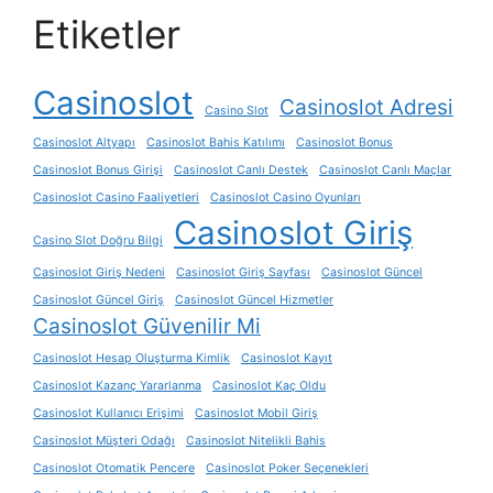
Etiketler
Casinoslot
Casinoslot Adresi
Casino Slot
Casinoslot Altyapı
Casinoslot Bahis Katılımı
Casinoslot Bonus
Casinoslot Bonus Girişi
Casinoslot Canlı Destek
Casinoslot Canlı Maçlar
Casinoslot Casino Faaliyetleri
Casinoslot Casino Oyunları
Casinoslot Giriş
Casino Slot Doğru Bilgi
Casinoslot Giriş Nedeni
Casinoslot Giriş Sayfası
Casinoslot Güncel
Casinoslot Güncel Giriş
Casinoslot Güncel Hizmetler
Casinoslot Güvenilir Mi
Casinoslot Hesap Oluşturma Kimlik
Casinoslot Kayıt
Casinoslot Kazanç Yararlanma
Casinoslot Kaç Oldu
Casinoslot Kullanıcı Erişimi
Casinoslot Mobil Giriş
Casinoslot Müşteri Odağı
Casinoslot Nitelikli Bahis
Casinoslot Otomatik Pencere
Casinoslot Poker Seçenekleri