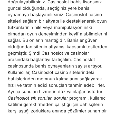
doğrulayabilirsiniz. Casinoslot bahis lisansınız
güncel olduğunda, seçtiğiniz yere bahis
oynamaya başlayabilirsiniz. Casinoslot casino
siteleri sağlam bir altyapı ile desteklenerek oyun
tutkunlarının hile veya manipülasyon riski
olmadan oyun deneyiminden keyif alabilmelerini
sağlar. Bu onların mantığıdır. Bahisler güvenli
olduğundan sitenin altyapısı kapsamlı testlerden
geçmiştir. Şimdi Casinoslot ve casinolar
arasındaki bağlantıyı tartışalım. Casinoslot
casinosunda bahis oynayanların sayısı artıyor.
Kullanıcılar, Casinoslot casino sitelerindeki
bahislerinden memnun kalmalarını sağlayarak
hızlı ve tatmin edici sonuçları tahmin edebilirler.
Ayrıca sunulan hizmetin düzeyi olağanüstüdür.
Casinoslot sık sorulan sorular
programı, kullanıcı
katılımı gerektirmeden çalıştığı için bahisçilerin
karşılaştığı zorluklara anında çözümler sunan bir