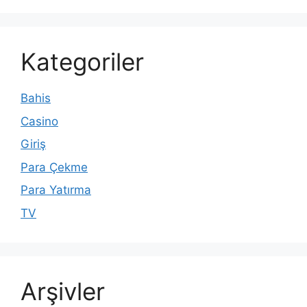
Kategoriler
Bahis
Casino
Giriş
Para Çekme
Para Yatırma
TV
Arşivler