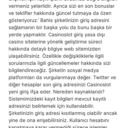
vermeniz yeterlidir. Ayrıca sizi en son bonuslar
ve teklifler hakkında güncel tutmaya da özen
gösteriyoruz.’ Bahis şirketinizin giriş adresini
sağlamanın bir başka yolu da bunu başka bir
yerde yapmaktır. Casinoslot giriş yasa dışı
casino sitelerine yönelik geliştirme süreci
hakkında detaylı bilgiye web sitemizden
ulaşabilirsiniz. Özellikle değişikliklerle ilgili
sorularınızla ilgili güncellemeler hakkında sizi
bilgilendireceğiz. Şirketin sosyal medya
platformları da vurgulanmaya değer. Twitter ve
diğer hesaplar son giriş adresinizi Casinoslot
yeni giriş ifşa eder. Nereden kaynaklandı?
Sistemimizdeki kayıt bilgileri mevcut kayıtlı
adresinizi belirlemek için kullanılabilir.
Şirketinizin giriş adresi kısıtlanmış olabilir ancak
yine de ona erişebilirsiniz. Kullanıcı hesabını
kapatmaya karar vermediği sürece işlemler,