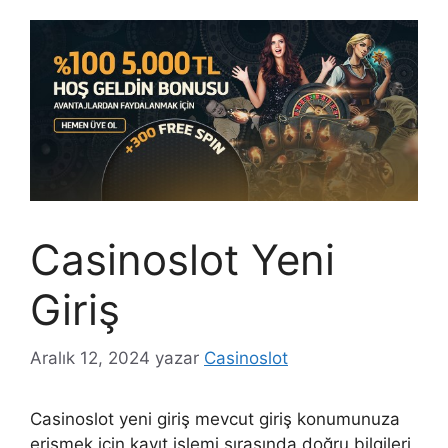
Casinoslot Yeni
Giriş
Aralık 12, 2024
yazar
Casinoslot
Casinoslot yeni giriş mevcut giriş konumunuza
erişmek için kayıt işlemi sırasında doğru bilgileri